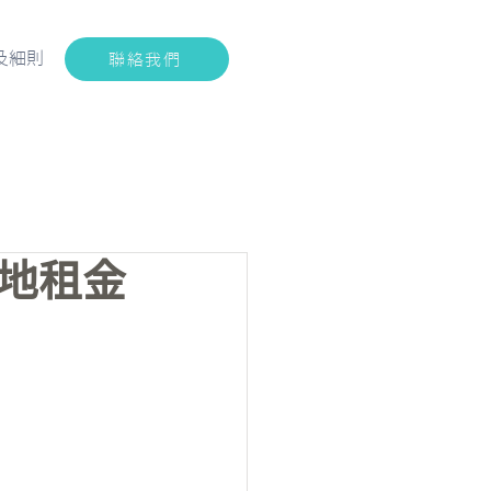
及細則
聯絡我們
地租金